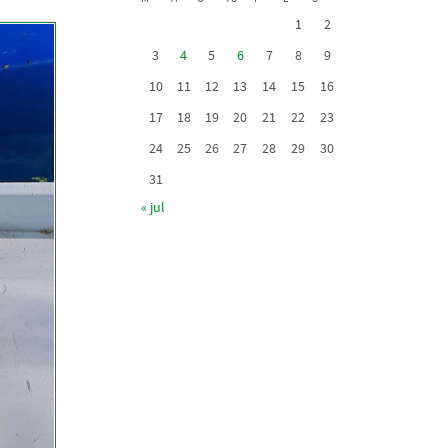
1
2
3
4
5
6
7
8
9
10
11
12
13
14
15
16
17
18
19
20
21
22
23
24
25
26
27
28
29
30
31
« jul