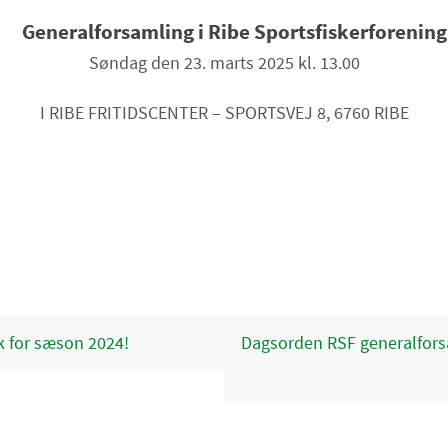
Generalforsamling i Ribe Sportsfiskerforening
Søndag den 23. marts 2025 kl. 13.00
I RIBE FRITIDSCENTER – SPORTSVEJ 8, 6760 RIBE
 for sæson 2024!
Dagsorden RSF generalfor