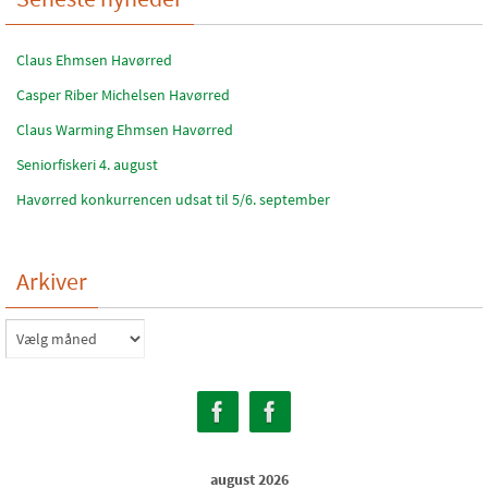
Claus Ehmsen Havørred
Casper Riber Michelsen Havørred
Claus Warming Ehmsen Havørred
Seniorfiskeri 4. august
Havørred konkurrencen udsat til 5/6. september
Arkiver
Arkiver
august 2026