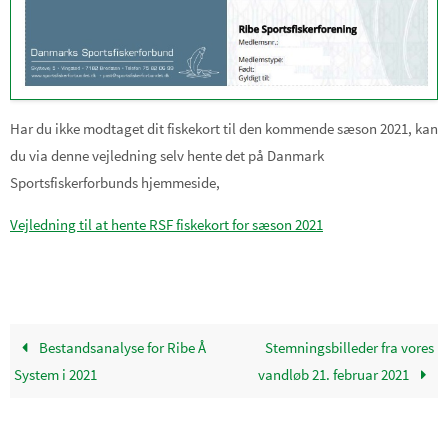
Har du ikke modtaget dit fiskekort til den kommende sæson 2021, kan
du via denne vejledning selv hente det på Danmark
Sportsfiskerforbunds hjemmeside,
Vejledning til at hente RSF fiskekort for sæson 2021
Bestandsanalyse for Ribe Å
Stemningsbilleder fra vores
System i 2021
vandløb 21. februar 2021