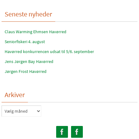
Seneste nyheder
Claus Warming Ehmsen Havørred
Seniorfiskeri 4. august
Havørred konkurrencen udsat til 5/6. september
Jens Jørgen Bay Havørred
Jørgen Frost Havørred
Arkiver
Arkiver