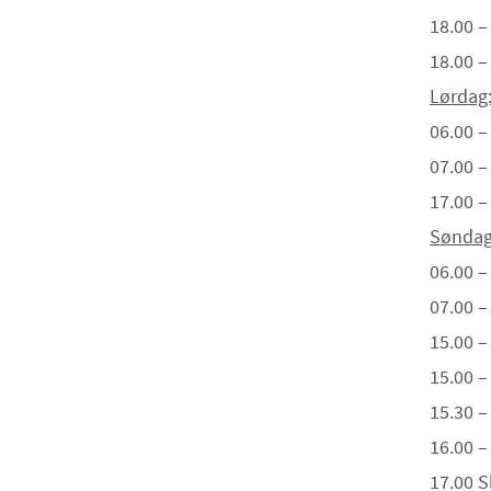
18.00 –
18.00 –
Lørdag
06.00 –
07.00 –
17.00 –
Søndag
06.00 –
07.00 –
15.00 –
15.00 –
15.30 –
16.00 
17.00 Sl