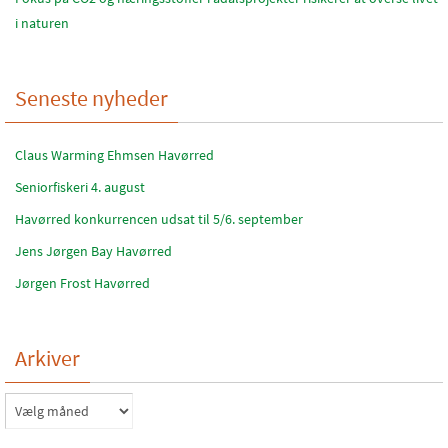
i naturen
Seneste nyheder
Claus Warming Ehmsen Havørred
Seniorfiskeri 4. august
Havørred konkurrencen udsat til 5/6. september
Jens Jørgen Bay Havørred
Jørgen Frost Havørred
Arkiver
Arkiver