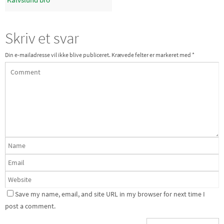
Skriv et svar
Din e-mailadresse vil ikke blive publiceret.
Krævede felter er markeret med
*
Save my name, email, and site URL in my browser for next time I
post a comment.