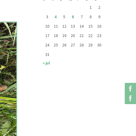
1
2
3
4
5
6
7
8
9
10
11
12
13
14
15
16
17
18
19
20
21
22
23
24
25
26
27
28
29
30
31
« jul