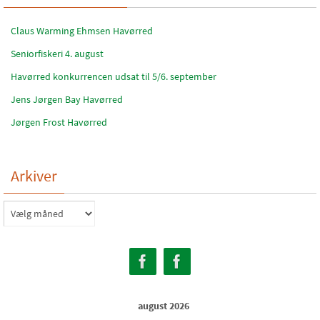
Claus Warming Ehmsen Havørred
Seniorfiskeri 4. august
Havørred konkurrencen udsat til 5/6. september
Jens Jørgen Bay Havørred
Jørgen Frost Havørred
Arkiver
Arkiver
august 2026