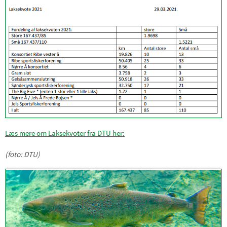
Læs mere om Laksekvoter fra DTU her:
(foto: DTU)