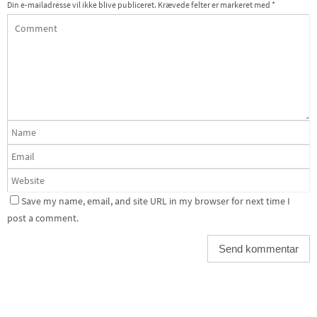
Din e-mailadresse vil ikke blive publiceret.
Krævede felter er markeret med
*
Save my name, email, and site URL in my browser for next time I
post a comment.