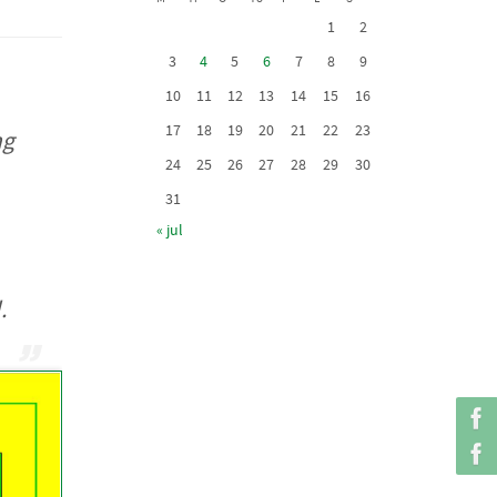
1
2
3
4
5
6
7
8
9
10
11
12
13
14
15
16
17
18
19
20
21
22
23
ng
24
25
26
27
28
29
30
31
« jul
.