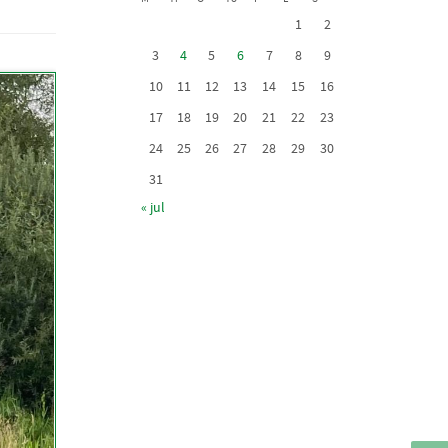
1
2
3
4
5
6
7
8
9
10
11
12
13
14
15
16
17
18
19
20
21
22
23
24
25
26
27
28
29
30
31
« jul