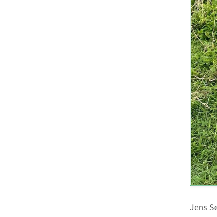
Jens Sø