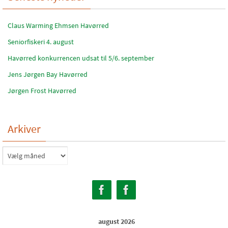
Claus Warming Ehmsen Havørred
Seniorfiskeri 4. august
Havørred konkurrencen udsat til 5/6. september
Jens Jørgen Bay Havørred
Jørgen Frost Havørred
Arkiver
Arkiver
august 2026