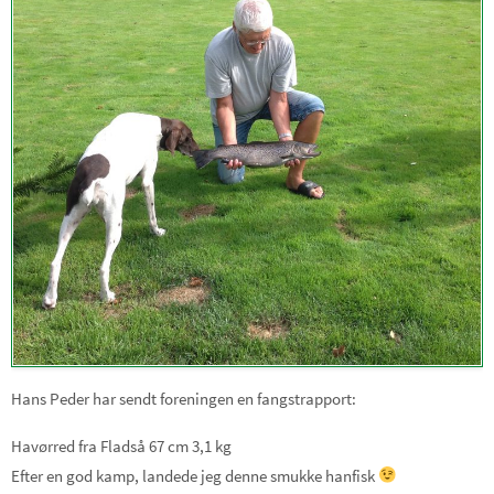
Hans Peder har sendt foreningen en fangstrapport:
Havørred fra Fladså 67 cm 3,1 kg
Efter en god kamp, landede jeg denne smukke hanfisk