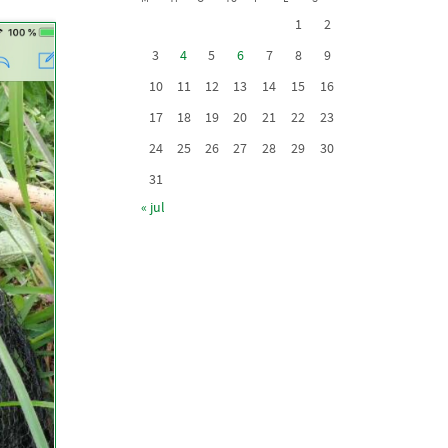
1
2
3
4
5
6
7
8
9
10
11
12
13
14
15
16
17
18
19
20
21
22
23
24
25
26
27
28
29
30
31
« jul