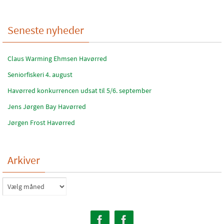
Seneste nyheder
Claus Warming Ehmsen Havørred
Seniorfiskeri 4. august
Havørred konkurrencen udsat til 5/6. september
Jens Jørgen Bay Havørred
Jørgen Frost Havørred
Arkiver
Arkiver