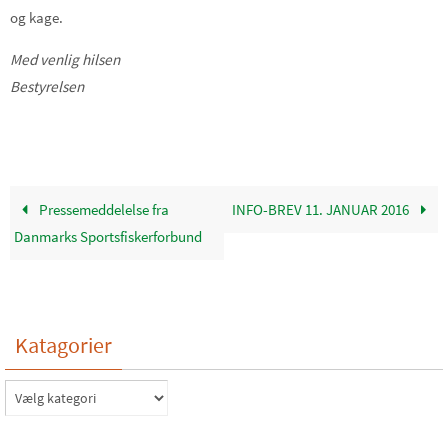
og kage.
Med venlig hilsen
Bestyrelsen
Pressemeddelelse fra
INFO-BREV 11. JANUAR 2016
Danmarks Sportsfiskerforbund
Katagorier
Katagorier