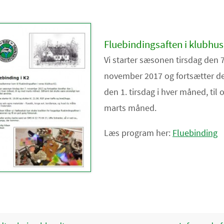
Fluebindingsaften i klubhus
Vi starter sæsonen tirsdag den 7
november 2017 og fortsætter de
den 1. tirsdag i hver måned, til
marts måned.
Læs program her:
Fluebinding