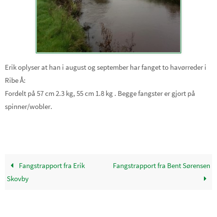
Erik oplyser at han i august og september har fanget to havørreder i
Ribe Å:
Fordelt på 57 cm 2.3 kg, 55 cm 1.8 kg . Begge fangster er gjort på
spinner/wobler.
Fangstrapport fra Erik
Fangstrapport fra Bent Sørensen
Skovby