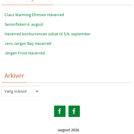
Claus Warming Ehmsen Havørred
Seniorfiskeri 4. august
Havørred konkurrencen udsat til 5/6. september
Jens Jørgen Bay Havørred
Jørgen Frost Havørred
Arkiver
Arkiver
august 2026