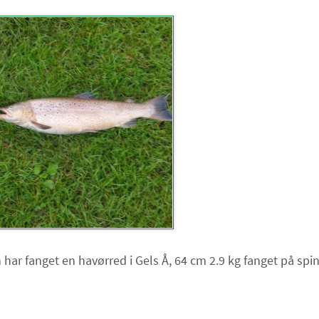
 har fanget en havørred i Gels Å, 64 cm 2.9 kg fanget på spin