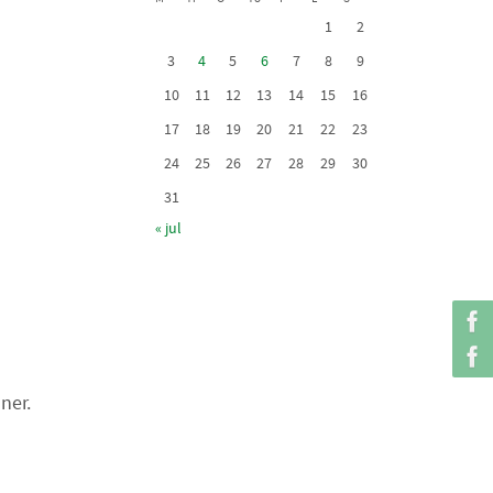
1
2
3
4
5
6
7
8
9
10
11
12
13
14
15
16
17
18
19
20
21
22
23
24
25
26
27
28
29
30
31
« jul
ner.