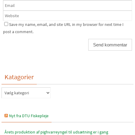
Save my name, email, and site URL in my browser for next time I
post a comment.
Katagorier
Katagorier
Nyt fra DTU Fiskepleje
Årets produktion af pighvarreyngel til udsætning er i gang