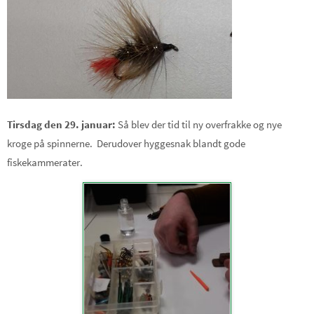
Tirsdag den 29. januar:
Så blev der tid til ny overfrakke og nye
kroge på spinnerne. Derudover hyggesnak blandt gode
fiskekammerater.