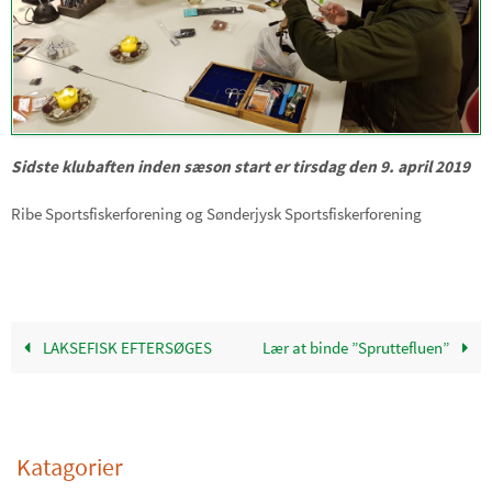
Sidste klubaften inden sæson start er tirsdag den 9. april 2019
Ribe Sportsfiskerforening og Sønderjysk Sportsfiskerforening
LAKSEFISK EFTERSØGES
Lær at binde ”Spruttefluen”
Katagorier