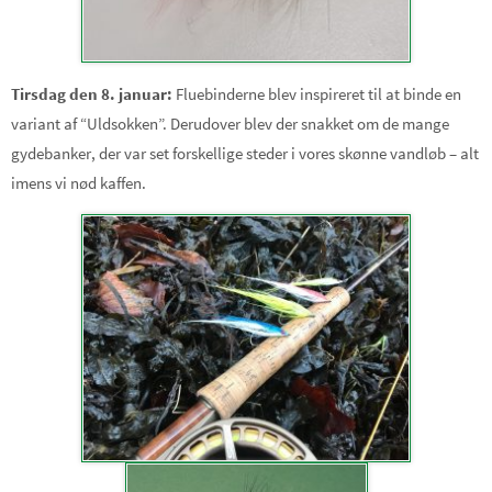
Tirsdag den 8. januar:
Fluebinderne blev inspireret til at binde en
variant af “Uldsokken”. Derudover blev der snakket om de mange
gydebanker, der var set forskellige steder i vores skønne vandløb – alt
imens vi nød kaffen.