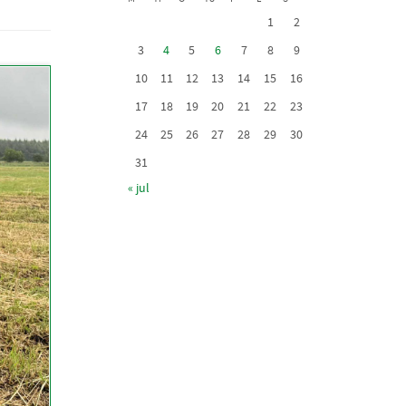
1
2
3
4
5
6
7
8
9
10
11
12
13
14
15
16
17
18
19
20
21
22
23
24
25
26
27
28
29
30
31
« jul