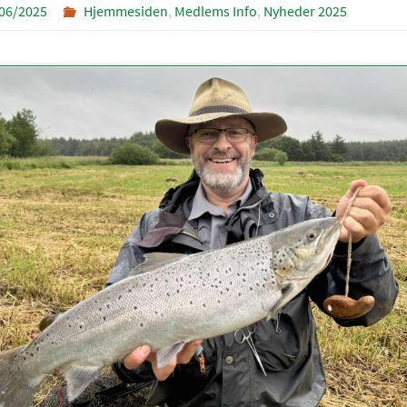
06/2025
Hjemmesiden
,
Medlems Info
,
Nyheder 2025