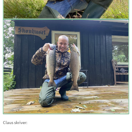
Claus skriver: