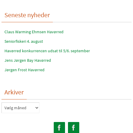
Seneste nyheder
Claus Warming Ehmsen Havørred
Seniorfiskeri 4. august
Havørred konkurrencen udsat til 5/6. september
Jens Jørgen Bay Havørred
Jørgen Frost Havørred
Arkiver
Arkiver