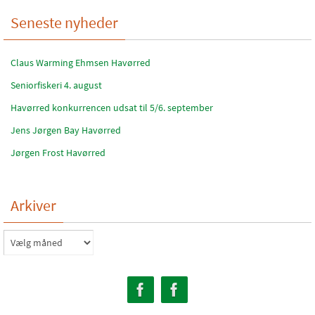
Seneste nyheder
Claus Warming Ehmsen Havørred
Seniorfiskeri 4. august
Havørred konkurrencen udsat til 5/6. september
Jens Jørgen Bay Havørred
Jørgen Frost Havørred
Arkiver
Arkiver