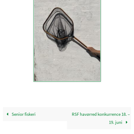
Senior fiskeri
RSF havørred konkurrence 18. –
19. juni